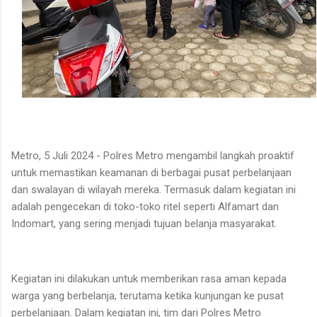
Metro, 5 Juli 2024 - Polres Metro mengambil langkah proaktif
untuk memastikan keamanan di berbagai pusat perbelanjaan
dan swalayan di wilayah mereka. Termasuk dalam kegiatan ini
adalah pengecekan di toko-toko ritel seperti Alfamart dan
Indomart, yang sering menjadi tujuan belanja masyarakat.
Kegiatan ini dilakukan untuk memberikan rasa aman kepada
warga yang berbelanja, terutama ketika kunjungan ke pusat
perbelanjaan. Dalam kegiatan ini, tim dari Polres Metro