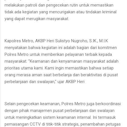
melakukan patroli dan pengecekan rutin untuk memastikan
tidak ada kegiatan yang mencurigakan atau tindakan kriminal
yang dapat merugikan masyarakat.
Kapolres Metro, AKBP Heri Sulistyo Nugroho, S.IK., M.I.K
menyatakan bahwa kegiatan ini adalah bagian dari komitmen
Polres Metro untuk memberikan pelayanan terbaik kepada
masyarakat. "Keamanan dan kenyamanan masyarakat adalah
prioritas utama kami. Kami ingin memastikan bahwa setiap
orang merasa aman saat berbelanja dan beraktivitas di pusat
perbelanjaan dan swalayan," ujar AKBP Heri
Selain pengecekan keamanan, Polres Metro juga berkoordinasi
dengan pihak manajemen pusat perbelanjaan dan swalayan
untuk meningkatkan sistem keamanan internal. Ini termasuk
pemasangan CCTV di titik-titik strategis, penambahan petugas