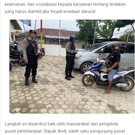
keamanan, dan sosialisasi kepada karyawan tentang tindakan
yang harus diambil jika terjadi keadaan darurat.
Langkah ini disambut baik oleh masyarakat dan pengelola
pusat perbelanjaan. Bapak Andi, salah satu pengunjung pusat