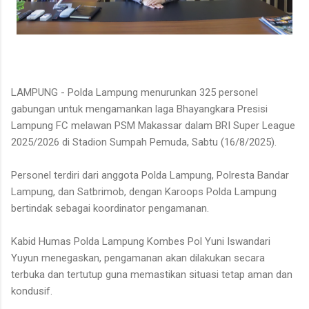
LAMPUNG - Polda Lampung menurunkan 325 personel
gabungan untuk mengamankan laga Bhayangkara Presisi
Lampung FC melawan PSM Makassar dalam BRI Super League
2025/2026 di Stadion Sumpah Pemuda, Sabtu (16/8/2025).
Personel terdiri dari anggota Polda Lampung, Polresta Bandar
Lampung, dan Satbrimob, dengan Karoops Polda Lampung
bertindak sebagai koordinator pengamanan.
Kabid Humas Polda Lampung Kombes Pol Yuni Iswandari
Yuyun menegaskan, pengamanan akan dilakukan secara
terbuka dan tertutup guna memastikan situasi tetap aman dan
kondusif.