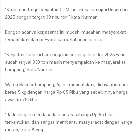
"Kalau dari target kegiatan GPM ini selesai sampai Desember
2025 dengan target 39 ribu ton," kata Nurman.
Dengan adanya kerjasama ini mudah-mudahan masyarakat
terbantukan dan mewujudkan ketahanan pangan.
"Kegiatan kami ini baru berjalan pertengahan Juli 2025 yang
sudah terjual 350 ton masih menyampaikan ke masyarakat
Lampung," kata Nurman.
Warga Bandar Lampung, Ajeng mengatakan, dirinya membeli
beras 5 kg dengan harga Rp 65 Ribu yang sebelumnya harga
awal Rp 75 Ribu.
"Jadi dengan mendapatkan beras seharga Rp 65 Ribu
terbantukan, dan sangat membantu masyarakat dengan harga
murah," kata Ajeng.