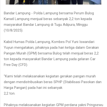
Bandar Lampung - Polda Lampung bersama Perum Bulog
Kanwil Lampung menjual beras sebanyak 2,2 ton kepada
masyarakat Bandar Lampung di Tugu Adipura, Minggu
(10/8/2025).
Kabid Humas Polda Lampung, Kombes Pol Yuni Iswandari
Yuyun mengatakan, pihaknya pada hari ketiga dalam Gerakan
Pangan Murah (GPM) bersama Bulog telah menjual beras 2,2
ton kepada masyarakat Bandar Lampung pada gelaran Car
Free Day (CFD).
"Kami telah melaksanakan kegiatan gerakan pangan murah
dengan mendistribusikan beras SPHP (Stabilisasi Pasokan dan
Harga Pangan) pada hari ini sebanyak
2,2 ton.
Pihaknya melaksanakan kegiatan GPM perdana yakni Pringsewu