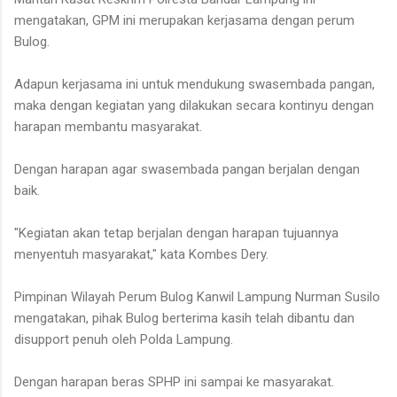
mengatakan, GPM ini merupakan kerjasama dengan perum
Bulog.
Adapun kerjasama ini untuk mendukung swasembada pangan,
maka dengan kegiatan yang dilakukan secara kontinyu dengan
harapan membantu masyarakat.
Dengan harapan agar swasembada pangan berjalan dengan
baik.
"Kegiatan akan tetap berjalan dengan harapan tujuannya
menyentuh masyarakat," kata Kombes Dery.
Pimpinan Wilayah Perum Bulog Kanwil Lampung Nurman Susilo
mengatakan, pihak Bulog berterima kasih telah dibantu dan
disupport penuh oleh Polda Lampung.
Dengan harapan beras SPHP ini sampai ke masyarakat.