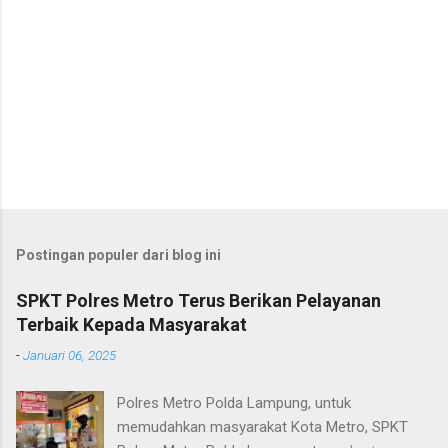
Postingan populer dari blog ini
SPKT Polres Metro Terus Berikan Pelayanan
Terbaik Kepada Masyarakat
-
Januari 06, 2025
Polres Metro Polda Lampung, untuk
memudahkan masyarakat Kota Metro, SPKT