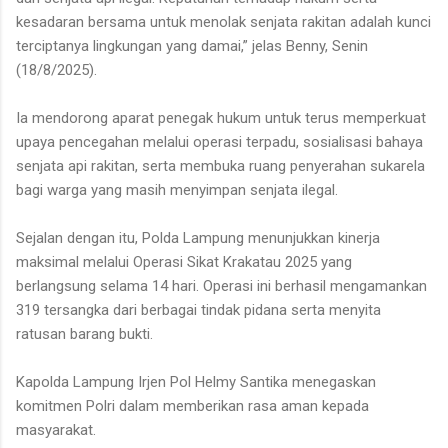
kesadaran bersama untuk menolak senjata rakitan adalah kunci
terciptanya lingkungan yang damai,” jelas Benny, Senin
(18/8/2025).
Ia mendorong aparat penegak hukum untuk terus memperkuat
upaya pencegahan melalui operasi terpadu, sosialisasi bahaya
senjata api rakitan, serta membuka ruang penyerahan sukarela
bagi warga yang masih menyimpan senjata ilegal.
Sejalan dengan itu, Polda Lampung menunjukkan kinerja
maksimal melalui Operasi Sikat Krakatau 2025 yang
berlangsung selama 14 hari. Operasi ini berhasil mengamankan
319 tersangka dari berbagai tindak pidana serta menyita
ratusan barang bukti.
Kapolda Lampung Irjen Pol Helmy Santika menegaskan
komitmen Polri dalam memberikan rasa aman kepada
masyarakat.