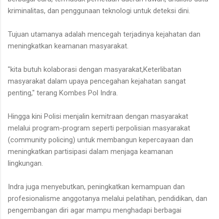
kriminalitas, dan penggunaan teknologi untuk deteksi dini.
Tujuan utamanya adalah mencegah terjadinya kejahatan dan
meningkatkan keamanan masyarakat.
"kita butuh kolaborasi dengan masyarakat,Keterlibatan
masyarakat dalam upaya pencegahan kejahatan sangat
penting," terang Kombes Pol Indra.
Hingga kini Polisi menjalin kemitraan dengan masyarakat
melalui program-program seperti perpolisian masyarakat
(community policing) untuk membangun kepercayaan dan
meningkatkan partisipasi dalam menjaga keamanan
lingkungan.
Indra juga menyebutkan, peningkatkan kemampuan dan
profesionalisme anggotanya melalui pelatihan, pendidikan, dan
pengembangan diri agar mampu menghadapi berbagai