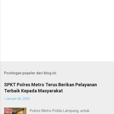
Postingan populer dari blog ini
SPKT Polres Metro Terus Berikan Pelayanan
Terbaik Kepada Masyarakat
-
Januari 06, 2025
Polres Metro Polda Lampung, untuk