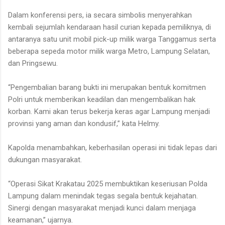
Dalam konferensi pers, ia secara simbolis menyerahkan
kembali sejumlah kendaraan hasil curian kepada pemiliknya, di
antaranya satu unit mobil pick-up milik warga Tanggamus serta
beberapa sepeda motor milik warga Metro, Lampung Selatan,
dan Pringsewu.
“Pengembalian barang bukti ini merupakan bentuk komitmen
Polri untuk memberikan keadilan dan mengembalikan hak
korban. Kami akan terus bekerja keras agar Lampung menjadi
provinsi yang aman dan kondusif,” kata Helmy.
Kapolda menambahkan, keberhasilan operasi ini tidak lepas dari
dukungan masyarakat.
“Operasi Sikat Krakatau 2025 membuktikan keseriusan Polda
Lampung dalam menindak tegas segala bentuk kejahatan.
Sinergi dengan masyarakat menjadi kunci dalam menjaga
keamanan,” ujarnya.