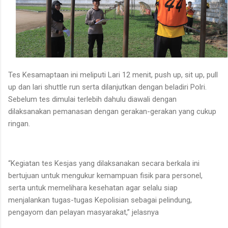
Tes Kesamaptaan ini meliputi Lari 12 menit, push up, sit up, pull
up dan lari shuttle run serta dilanjutkan dengan beladiri Polri.
Sebelum tes dimulai terlebih dahulu diawali dengan
dilaksanakan pemanasan dengan gerakan-gerakan yang cukup
ringan.
“Kegiatan tes Kesjas yang dilaksanakan secara berkala ini
bertujuan untuk mengukur kemampuan fisik para personel,
serta untuk memelihara kesehatan agar selalu siap
menjalankan tugas-tugas Kepolisian sebagai pelindung,
pengayom dan pelayan masyarakat,” jelasnya