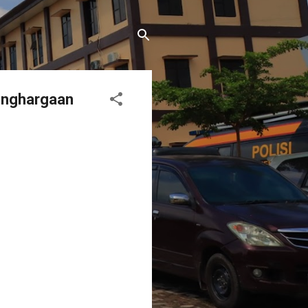
Penghargaan