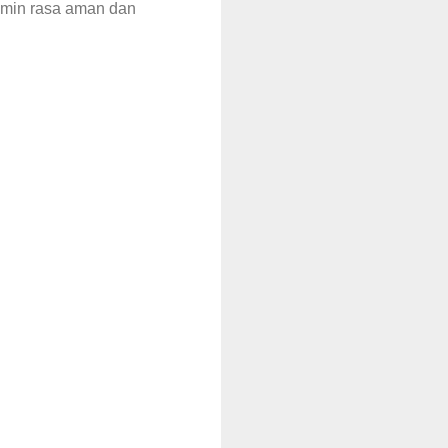
jamin rasa aman dan