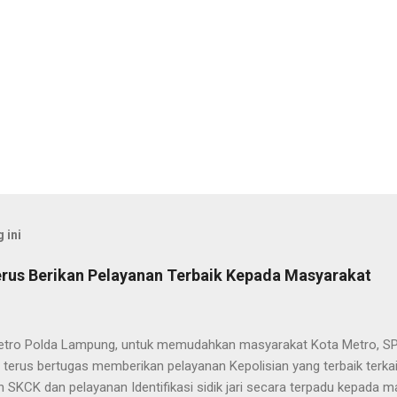
 ini
rus Berikan Pelayanan Terbaik Kepada Masyarakat
etro Polda Lampung, untuk memudahkan masyarakat Kota Metro, SP
terus bertugas memberikan pelayanan Kepolisian yang terbaik terka
 SKCK dan pelayanan Identifikasi sidik jari secara terpadu kepada m