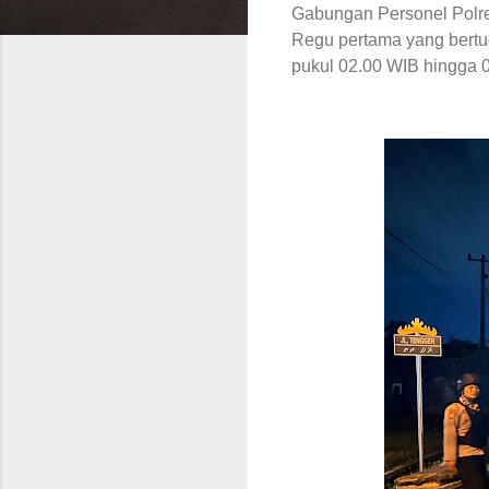
Gabungan Personel Polres
Regu pertama yang bertu
pukul 02.00 WIB hingga 