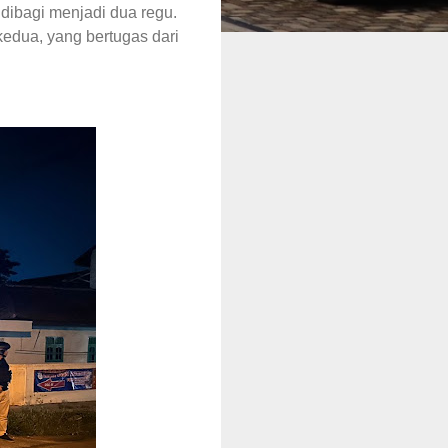
dibagi menjadi dua regu.
edua, yang bertugas dari