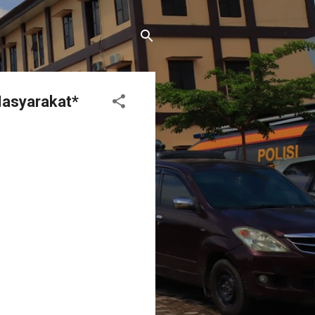
Masyarakat*