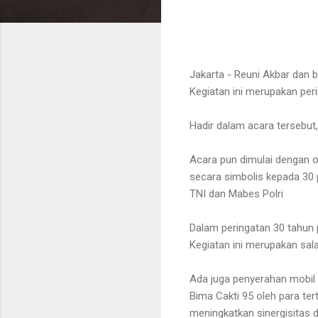
Jakarta - Reuni Akbar dan ba
Kegiatan ini merupakan per
Hadir dalam acara tersebut, 
Acara pun dimulai dengan o
secara simbolis kepada 30 
TNI dan Mabes Polri
Dalam peringatan 30 tahun
Kegiatan ini merupakan sala
Ada juga penyerahan mobil 
Bima Cakti 95 oleh para ter
meningkatkan sinergisitas d