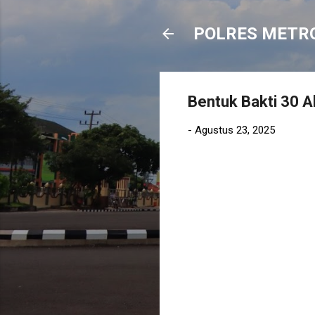
POLRES METR
Bentuk Bakti 30 A
-
Agustus 23, 2025