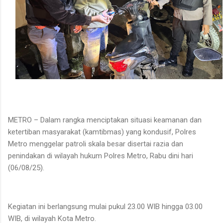
METRO – Dalam rangka menciptakan situasi keamanan dan
ketertiban masyarakat (kamtibmas) yang kondusif, Polres
Metro menggelar patroli skala besar disertai razia dan
penindakan di wilayah hukum Polres Metro, Rabu dini hari
(06/08/25).
Kegiatan ini berlangsung mulai pukul 23.00 WIB hingga 03.00
WIB, di wilayah Kota Metro.