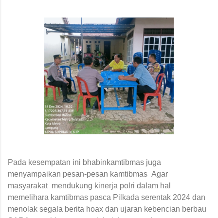
Pada kesempatan ini bhabinkamtibmas juga
menyampaikan pesan-pesan kamtibmas Agar
masyarakat mendukung kinerja polri dalam hal
memelihara kamtibmas pasca Pilkada serentak 2024 dan
menolak segala berita hoax dan ujaran kebencian berbau