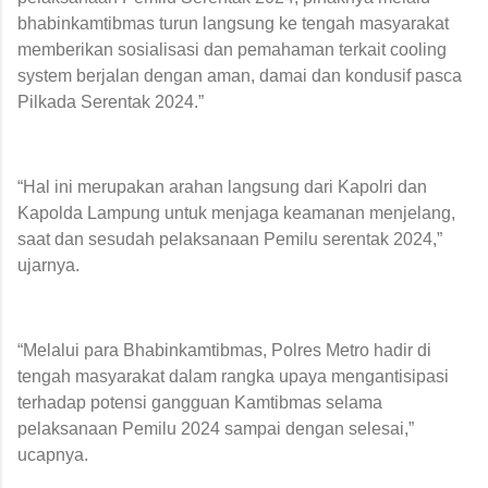
bhabinkamtibmas turun langsung ke tengah masyarakat
memberikan sosialisasi dan pemahaman terkait cooling
system berjalan dengan aman, damai dan kondusif pasca
Pilkada Serentak 2024.”
“Hal ini merupakan arahan langsung dari Kapolri dan
Kapolda Lampung untuk menjaga keamanan menjelang,
saat dan sesudah pelaksanaan Pemilu serentak 2024,”
ujarnya.
“Melalui para Bhabinkamtibmas, Polres Metro hadir di
tengah masyarakat dalam rangka upaya mengantisipasi
terhadap potensi gangguan Kamtibmas selama
pelaksanaan Pemilu 2024 sampai dengan selesai,”
ucapnya.