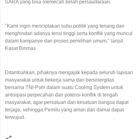
SARA yang bisa memecah belah persaudaraan.
"Kami ingin menciptakan suhu politik yang tenang dan
menghindari adanya tensi tinggi serta konflik yang muncul
dalam kampanye dan proses pemilihan umum," lanjut
Kasat Binmas
Ditambahkan, pihaknya mengajak kepada seluruh lapisan
masyarakat untuk bekerja sama dan bersinergitas
bersama TNI-Polri dalam suatu Cooling System untuk
antisipasi perpecahan dan potensi konflik di tengah
masyarakat, agar persatuan dan kesatuan bangsa dapat
terjaga, sehingga Pemilu yang aman dan damai dapat
terwujud.