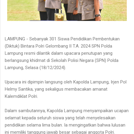
LAMPUNG - Sebanyak 301 Siswa Pendidikan Pembentukan
(Diktuk) Bintara Polri Gelombang II T.A. 2024 SPN Polda
Lampung resmi dilantik dalam upacara penutupan yang
berlangsung khidmat di Sekolah Polisi Negara (SPN) Polda
Lampung, Selasa (18/12/2024).
Upacara ini dipimpin langsung oleh Kapolda Lampung, Irjen Pol
Helmy Santika, yang sekaligus membacakan amanat
Kalemdiklat Polri.
Dalam sambutannya, Kapolda Lampung menyampaikan ucapan
selamat kepada seluruh siswa yang telah menyelesaikan
pendidikan selama lima bulan. Ia mengingatkan bahwa lulusan
ini memiliki tanggung jawab besar sebagai anggota Polri.