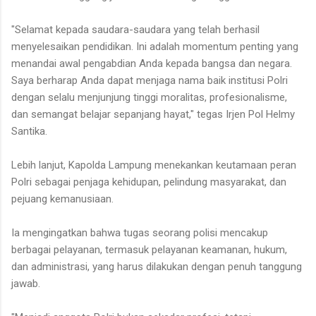
"Selamat kepada saudara-saudara yang telah berhasil
menyelesaikan pendidikan. Ini adalah momentum penting yang
menandai awal pengabdian Anda kepada bangsa dan negara.
Saya berharap Anda dapat menjaga nama baik institusi Polri
dengan selalu menjunjung tinggi moralitas, profesionalisme,
dan semangat belajar sepanjang hayat," tegas Irjen Pol Helmy
Santika.
Lebih lanjut, Kapolda Lampung menekankan keutamaan peran
Polri sebagai penjaga kehidupan, pelindung masyarakat, dan
pejuang kemanusiaan.
Ia mengingatkan bahwa tugas seorang polisi mencakup
berbagai pelayanan, termasuk pelayanan keamanan, hukum,
dan administrasi, yang harus dilakukan dengan penuh tanggung
jawab.