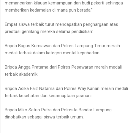
memancarkan kilauan kemampuan dan budi pekerti sehingga
memberikan kedamaian di mana pun berada.”
Empat siswa terbaik turut mendapatkan penghargaan atas
prestasi gemilang mereka selama pendidikan:
Bripda Bagus Kurniawan dari Polres Lampung Timur meraih
medali terbaik dalam kategori mental kepribadian.
Bripda Angga Pratama dari Polres Pesawaran meraih medali
terbaik akademik.
Bripda Adika Faiz Natama dari Polres Way Kanan meraih medali
terbaik kesehatan dan kesamaptaan jasmani.
Bripda Miko Satrio Putra dari Polresta Bandar Lampung
dinobatkan sebagai siswa terbaik umum.