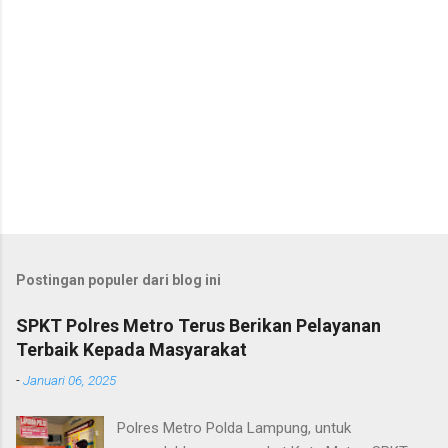
Postingan populer dari blog ini
SPKT Polres Metro Terus Berikan Pelayanan
Terbaik Kepada Masyarakat
-
Januari 06, 2025
Polres Metro Polda Lampung, untuk