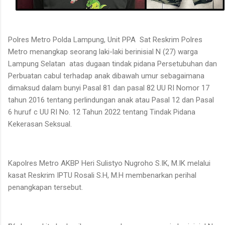
Polres Metro Polda Lampung, Unit PPA
Sat Reskrim Polres
Metro menangkap seorang laki-laki berinisial N (27) warga
Lampung Selatan
atas dugaan tindak pidana Persetubuhan dan
Perbuatan cabul terhadap anak dibawah umur sebagaimana
dimaksud dalam bunyi Pasal 81 dan pasal 82 UU RI Nomor 17
tahun 2016 tentang perlindungan anak atau Pasal 12 dan Pasal
6 huruf c UU RI No. 12 Tahun 2022 tentang Tindak Pidana
Kekerasan Seksual.
Kapolres Metro AKBP Heri Sulistyo Nugroho S.IK, M.IK melalui
kasat Reskrim IPTU Rosali S.H, M.H membenarkan perihal
penangkapan tersebut.