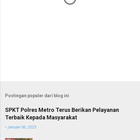
Postingan populer dari blog ini
SPKT Polres Metro Terus Berikan Pelayanan
Terbaik Kepada Masyarakat
-
Januari 06, 2025