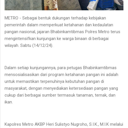
METRO - Sebagai bentuk dukungan terhadap kebijakan
pemerintah dalam memperkuat ketahanan dan kedaulatan
pangan nasional, jajaran Bhabinkamtibmas Polres Metro terus
mengintensifkan kunjungan ke warga binaan di berbagai
wilayah. Sabtu (14/12/24).
Dalam setiap kunjungannya, para petugas Bhabinkamtibmas
mensosialisasikan dari program ketahanan pangan ini adalah
untuk memastikan terpenuhinya kebutuhan pangan di
masyarakat, dengan menyediakan ketersediaan pangan yang
cukup dari berbagai sumber termasuk tanaman, ternak, dan
ikan.
Kapolres Metro AKBP Heri Sulistyo Nugroho, S.I.K., M.I.K melalui