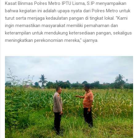
Kasat Binmas Polres Metro IPTU Lisma, S.IP menyampaikan
bahwa kegiatan ini adalah upaya nyata dari Polres Metro untuk
turut serta menjaga kedaulatan pangan di tingkat lokal. "Kami
ingin memastikan masyarakat memiliki pemahaman dan
keterampilan untuk mendukung ketersediaan pangan, sekaligus
meningkatkan perekonomian mereka," ujarnya.