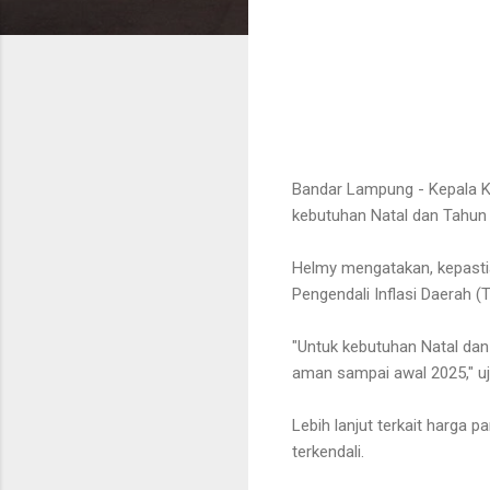
Bandar Lampung - Kepala K
kebutuhan Natal dan Tahun 
Helmy mengatakan, kepastia
Pengendali Inflasi Daerah 
"Untuk kebutuhan Natal da
aman sampai awal 2025," uj
Lebih lanjut terkait harga 
terkendali.