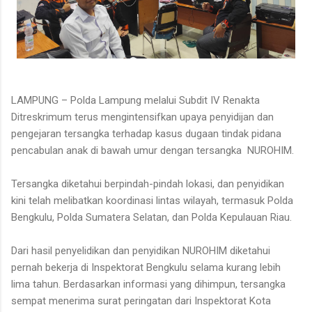
LAMPUNG – Polda Lampung melalui Subdit IV Renakta
Ditreskrimum terus mengintensifkan upaya penyidijan dan
pengejaran tersangka terhadap kasus dugaan tindak pidana
pencabulan anak di bawah umur dengan tersangka NUROHIM.
Tersangka diketahui berpindah-pindah lokasi, dan penyidikan
kini telah melibatkan koordinasi lintas wilayah, termasuk Polda
Bengkulu, Polda Sumatera Selatan, dan Polda Kepulauan Riau.
Dari hasil penyelidikan dan penyidikan NUROHIM diketahui
pernah bekerja di Inspektorat Bengkulu selama kurang lebih
lima tahun. Berdasarkan informasi yang dihimpun, tersangka
sempat menerima surat peringatan dari Inspektorat Kota