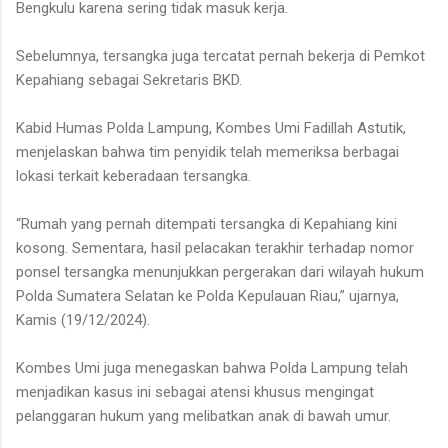
Bengkulu karena sering tidak masuk kerja.
Sebelumnya, tersangka juga tercatat pernah bekerja di Pemkot
Kepahiang sebagai Sekretaris BKD.
Kabid Humas Polda Lampung, Kombes Umi Fadillah Astutik,
menjelaskan bahwa tim penyidik telah memeriksa berbagai
lokasi terkait keberadaan tersangka.
“Rumah yang pernah ditempati tersangka di Kepahiang kini
kosong. Sementara, hasil pelacakan terakhir terhadap nomor
ponsel tersangka menunjukkan pergerakan dari wilayah hukum
Polda Sumatera Selatan ke Polda Kepulauan Riau,” ujarnya,
Kamis (19/12/2024).
Kombes Umi juga menegaskan bahwa Polda Lampung telah
menjadikan kasus ini sebagai atensi khusus mengingat
pelanggaran hukum yang melibatkan anak di bawah umur.