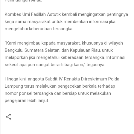
Kombes Umi Fadillah Astutik kembali mengingatkan pentingnya
kerja sama masyarakat untuk memberikan informasi jika
mengetahui keberadaan tersangka.
“Kami mengimbau kepada masyarakat, khususnya di wilayah
Bengkulu, Sumatera Selatan, dan Kepulauan Riau, untuk
melaporkan jika mengetahui keberadaan tersangka. Informasi
sekecil apa pun sangat berarti bagi kami,” tegasnya.
Hingga kini, anggota Subdit IV Renakta Ditreskrimum Polda
Lampung terus melakukan pengecekan berkala terhadap
nomor ponsel tersangka dan bersiap untuk melakukan
pengejaran lebih lanjut.
K