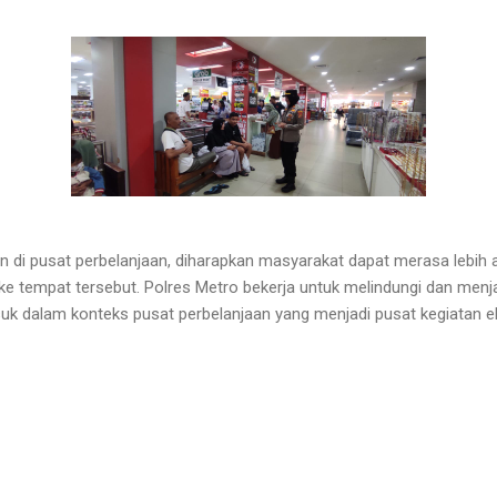
di pusat perbelanjaan, diharapkan masyarakat dapat merasa lebih
 ke tempat tersebut. Polres Metro bekerja untuk melindungi dan m
uk dalam konteks pusat perbelanjaan yang menjadi pusat kegiatan e