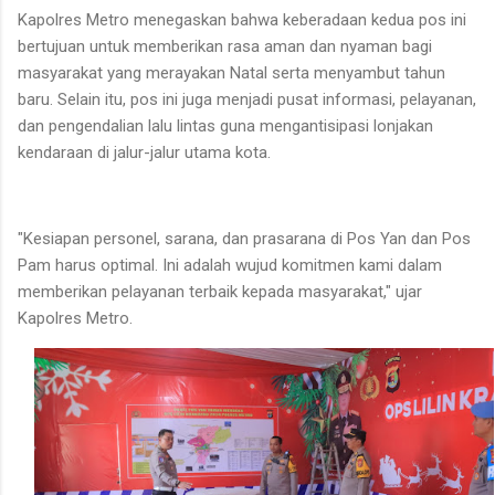
Kapolres Metro menegaskan bahwa keberadaan kedua pos ini
bertujuan untuk memberikan rasa aman dan nyaman bagi
masyarakat yang merayakan Natal serta menyambut tahun
baru. Selain itu, pos ini juga menjadi pusat informasi, pelayanan,
dan pengendalian lalu lintas guna mengantisipasi lonjakan
kendaraan di jalur-jalur utama kota.
"Kesiapan personel, sarana, dan prasarana di Pos Yan dan Pos
Pam harus optimal. Ini adalah wujud komitmen kami dalam
memberikan pelayanan terbaik kepada masyarakat," ujar
Kapolres Metro.