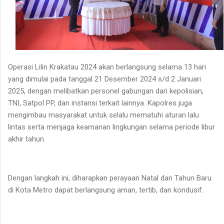
Operasi Lilin Krakatau 2024 akan berlangsung selama 13 hari
yang dimulai pada tanggal 21 Desember 2024 s/d 2 Januari
2025, dengan melibatkan personel gabungan dari kepolisian,
TNI, Satpol PP, dan instansi terkait lainnya. Kapolres juga
mengimbau masyarakat untuk selalu mematuhi aturan lalu
lintas serta menjaga keamanan lingkungan selama periode libur
akhir tahun.
Dengan langkah ini, diharapkan perayaan Natal dan Tahun Baru
di Kota Metro dapat berlangsung aman, tertib, dan kondusif.