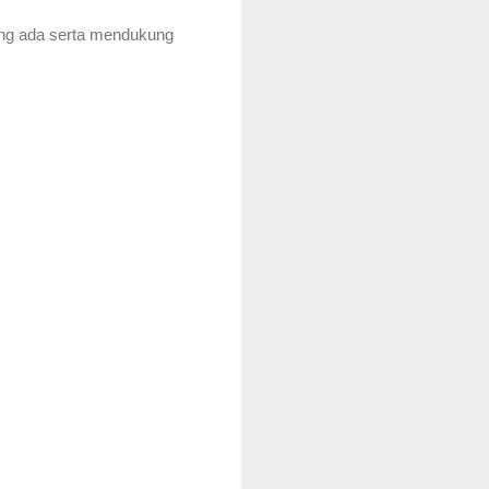
ng ada serta mendukung