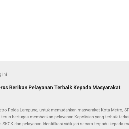
 ini
rus Berikan Pelayanan Terbaik Kepada Masyarakat
etro Polda Lampung, untuk memudahkan masyarakat Kota Metro, SP
terus bertugas memberikan pelayanan Kepolisian yang terbaik terka
 SKCK dan pelayanan Identifikasi sidik jari secara terpadu kepada m