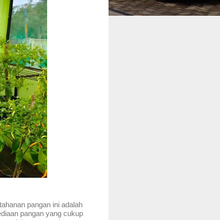
tahanan pangan ini adalah
ediaan pangan yang cukup