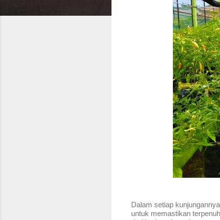
Dalam setiap kunjungannya
untuk memastikan terpenuh