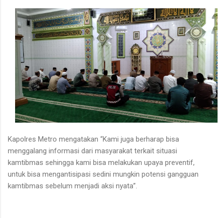
Kapolres Metro mengatakan “Kami juga berharap bisa
menggalang informasi dari masyarakat terkait situasi
kamtibmas sehingga kami bisa melakukan upaya preventif,
untuk bisa mengantisipasi sedini mungkin potensi gangguan
kamtibmas sebelum menjadi aksi nyata”.