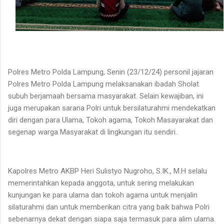
Polres Metro Polda Lampung, Senin (23/12/24) personil jajaran
Polres Metro Polda Lampung melaksanakan ibadah Sholat
subuh berjamaah bersama masyarakat. Selain kewajiban, ini
juga merupakan sarana Polri untuk bersilaturahmi mendekatkan
diri dengan para Ulama, Tokoh agama, Tokoh Masayarakat dan
segenap warga Masyarakat di lingkungan itu sendiri.
Kapolres Metro AKBP Heri Sulistyo Nugroho, S.IK., M.H selalu
memerintahkan kepada anggota, untuk sering melakukan
kunjungan ke para ulama dan tokoh agama untuk menjalin
silaturahmi dan untuk memberikan citra yang baik bahwa Polri
sebenarnya dekat dengan siapa saja termasuk para alim ulama.