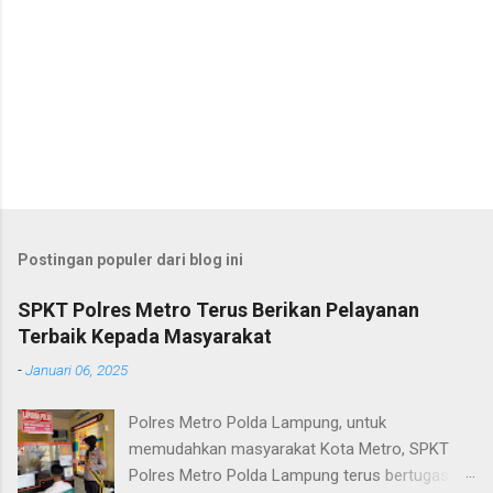
Postingan populer dari blog ini
SPKT Polres Metro Terus Berikan Pelayanan
Terbaik Kepada Masyarakat
-
Januari 06, 2025
Polres Metro Polda Lampung, untuk
memudahkan masyarakat Kota Metro, SPKT
Polres Metro Polda Lampung terus bertugas