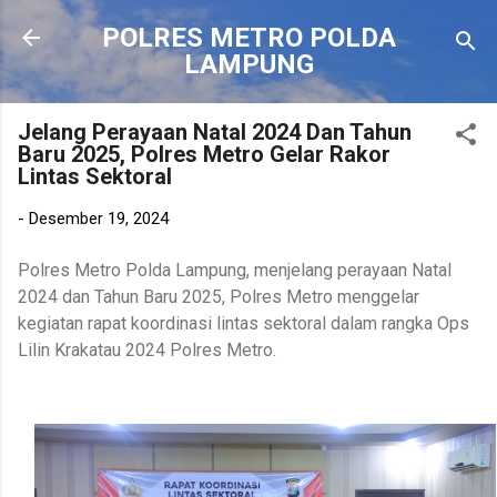
Langsung ke konten utama
POLRES METRO POLDA
LAMPUNG
Jelang Perayaan Natal 2024 Dan Tahun
Baru 2025, Polres Metro Gelar Rakor
Lintas Sektoral
-
Desember 19, 2024
Polres Metro Polda Lampung, menjelang perayaan Natal
2024 dan Tahun Baru 2025, Polres Metro menggelar
kegiatan rapat koordinasi lintas sektoral dalam rangka Ops
Lilin Krakatau 2024 Polres Metro.