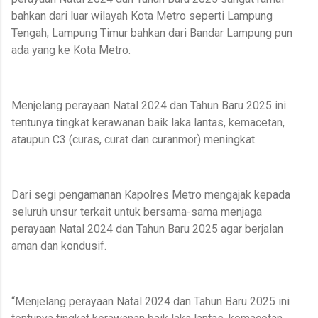
bahkan dari luar wilayah Kota Metro seperti Lampung
Tengah, Lampung Timur bahkan dari Bandar Lampung pun
ada yang ke Kota Metro.
Menjelang perayaan Natal 2024 dan Tahun Baru 2025 ini
tentunya tingkat kerawanan baik laka lantas, kemacetan,
ataupun C3 (curas, curat dan curanmor) meningkat.
Dari segi pengamanan Kapolres Metro mengajak kepada
seluruh unsur terkait untuk bersama-sama menjaga
perayaan Natal 2024 dan Tahun Baru 2025 agar berjalan
aman dan kondusif.
“Menjelang perayaan Natal 2024 dan Tahun Baru 2025 ini