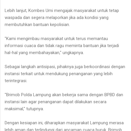
Lebih lanjut, Kombes Umi mengajak masyarakat untuk tetap
waspada dan segera melaporkan jika ada kondisi yang
membutuhkan bantuan kepolisian.
"Kami mengimbau masyarakat untuk terus memantau
informasi cuaca dan tidak ragu meminta bantuan jika terjadi
hal-hal yang membahayakan," ungkapnya.
Sebagai langkah antisipasi, pihaknya juga berkoordinasi dengan
instansi terkait untuk mendukung penanganan yang lebih
terintegrasi.
"Brimob Polda Lampung akan bekerja sama dengan BPBD dan
instansi lain agar penanganan dapat dilakukan secara
maksimal," tutupnya.
Dengan kesiapan ini, diharapkan masyarakat Lampung merasa
lebih aman dan terlindungi dari ancaman cuaca buruk. Brimob