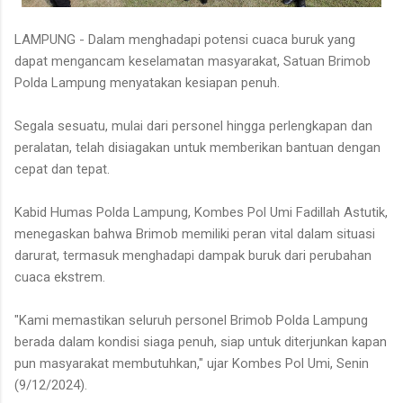
LAMPUNG - Dalam menghadapi potensi cuaca buruk yang
dapat mengancam keselamatan masyarakat, Satuan Brimob
Polda Lampung menyatakan kesiapan penuh.
Segala sesuatu, mulai dari personel hingga perlengkapan dan
peralatan, telah disiagakan untuk memberikan bantuan dengan
cepat dan tepat.
Kabid Humas Polda Lampung, Kombes Pol Umi Fadillah Astutik,
menegaskan bahwa Brimob memiliki peran vital dalam situasi
darurat, termasuk menghadapi dampak buruk dari perubahan
cuaca ekstrem.
"Kami memastikan seluruh personel Brimob Polda Lampung
berada dalam kondisi siaga penuh, siap untuk diterjunkan kapan
pun masyarakat membutuhkan," ujar Kombes Pol Umi, Senin
(9/12/2024).