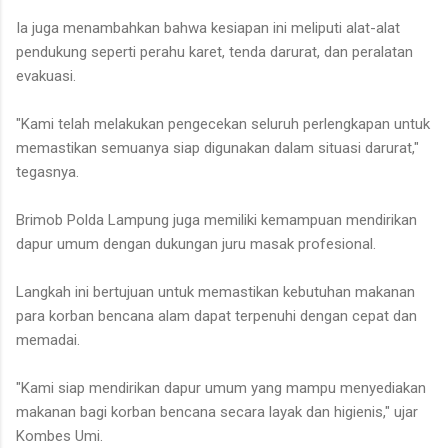
Ia juga menambahkan bahwa kesiapan ini meliputi alat-alat
pendukung seperti perahu karet, tenda darurat, dan peralatan
evakuasi.
"Kami telah melakukan pengecekan seluruh perlengkapan untuk
memastikan semuanya siap digunakan dalam situasi darurat,"
tegasnya.
Brimob Polda Lampung juga memiliki kemampuan mendirikan
dapur umum dengan dukungan juru masak profesional.
Langkah ini bertujuan untuk memastikan kebutuhan makanan
para korban bencana alam dapat terpenuhi dengan cepat dan
memadai.
"Kami siap mendirikan dapur umum yang mampu menyediakan
makanan bagi korban bencana secara layak dan higienis," ujar
Kombes Umi.