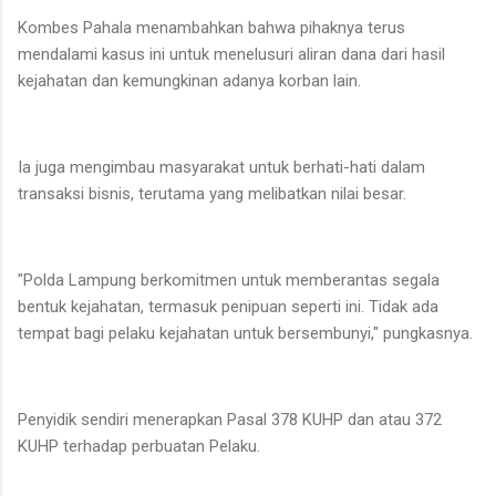
Kombes Pahala menambahkan bahwa pihaknya terus
mendalami kasus ini untuk menelusuri aliran dana dari hasil
kejahatan dan kemungkinan adanya korban lain.
Ia juga mengimbau masyarakat untuk berhati-hati dalam
transaksi bisnis, terutama yang melibatkan nilai besar.
"Polda Lampung berkomitmen untuk memberantas segala
bentuk kejahatan, termasuk penipuan seperti ini. Tidak ada
tempat bagi pelaku kejahatan untuk bersembunyi," pungkasnya.
Penyidik sendiri menerapkan Pasal 378 KUHP dan atau 372
KUHP terhadap perbuatan Pelaku.