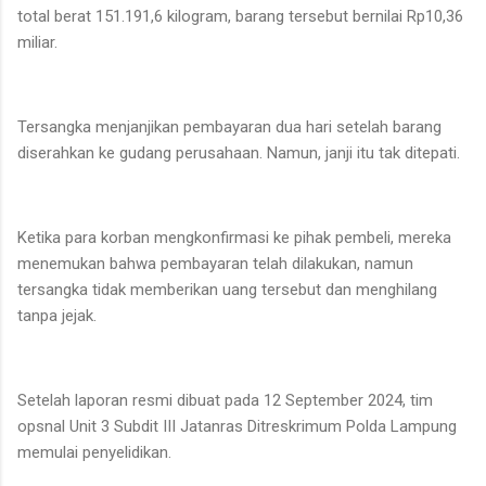
total berat 151.191,6 kilogram, barang tersebut bernilai Rp10,36
miliar.
Tersangka menjanjikan pembayaran dua hari setelah barang
diserahkan ke gudang perusahaan. Namun, janji itu tak ditepati.
Ketika para korban mengkonfirmasi ke pihak pembeli, mereka
menemukan bahwa pembayaran telah dilakukan, namun
tersangka tidak memberikan uang tersebut dan menghilang
tanpa jejak.
Setelah laporan resmi dibuat pada 12 September 2024, tim
opsnal Unit 3 Subdit III Jatanras Ditreskrimum Polda Lampung
memulai penyelidikan.