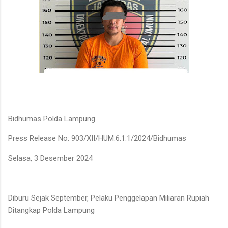
Bidhumas Polda Lampung
Press Release No: 903/XII/HUM.6.1.1/2024/Bidhumas
Selasa, 3 Desember 2024
Diburu Sejak September, Pelaku Penggelapan Miliaran Rupiah
Ditangkap Polda Lampung