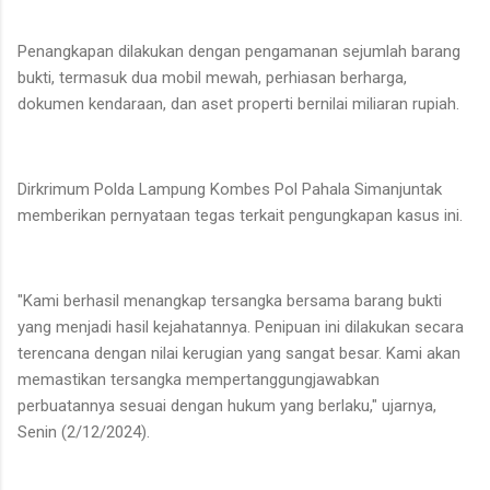
Penangkapan dilakukan dengan pengamanan sejumlah barang
bukti, termasuk dua mobil mewah, perhiasan berharga,
dokumen kendaraan, dan aset properti bernilai miliaran rupiah.
Dirkrimum Polda Lampung Kombes Pol Pahala Simanjuntak
memberikan pernyataan tegas terkait pengungkapan kasus ini.
"Kami berhasil menangkap tersangka bersama barang bukti
yang menjadi hasil kejahatannya. Penipuan ini dilakukan secara
terencana dengan nilai kerugian yang sangat besar. Kami akan
memastikan tersangka mempertanggungjawabkan
perbuatannya sesuai dengan hukum yang berlaku," ujarnya,
Senin (2/12/2024).