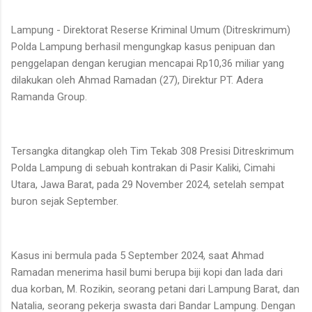
Lampung - Direktorat Reserse Kriminal Umum (Ditreskrimum)
Polda Lampung berhasil mengungkap kasus penipuan dan
penggelapan dengan kerugian mencapai Rp10,36 miliar yang
dilakukan oleh Ahmad Ramadan (27), Direktur PT. Adera
Ramanda Group.
Tersangka ditangkap oleh Tim Tekab 308 Presisi Ditreskrimum
Polda Lampung di sebuah kontrakan di Pasir Kaliki, Cimahi
Utara, Jawa Barat, pada 29 November 2024, setelah sempat
buron sejak September.
Kasus ini bermula pada 5 September 2024, saat Ahmad
Ramadan menerima hasil bumi berupa biji kopi dan lada dari
dua korban, M. Rozikin, seorang petani dari Lampung Barat, dan
Natalia, seorang pekerja swasta dari Bandar Lampung. Dengan