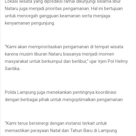
Lokasi wisata yang diprediksi ramai dikunjungi selama libur
Nataru juga menjadi prioritas pengamanan. Hal ini bertujuan
untuk mencegah gangguan keamanan serta menjaga
kenyamanan pengunjung.
"Kami akan memprioritaskan pengamanan di tempat wisata
karena musim liburan Nataru biasanya menjadi momen
masyarakat untuk berkumpul dan berlibur," ujar Irjen Pol Helmy
Santika.
Polda Lampung juga menekankan pentingnya koordinasi
dengan berbagai pihak untuk mengoptimalkan pengamanan.
"Kami terus bersinergi dengan instansi terkait untuk
memastikan perayaan Natal dan Tahun Baru di Lampung