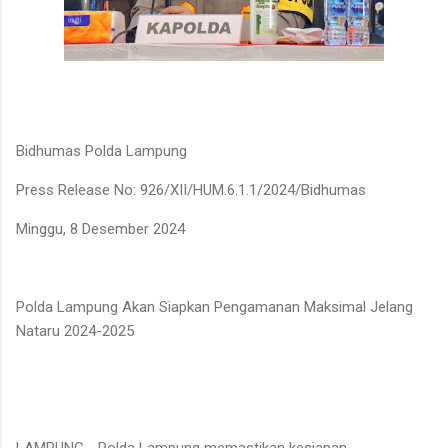
Bidhumas Polda Lampung
Press Release No: 926/XII/HUM.6.1.1/2024/Bidhumas
Minggu, 8 Desember 2024
Polda Lampung Akan Siapkan Pengamanan Maksimal Jelang
Nataru 2024-2025
LAMPUNG - Polda Lampung memastikan kesiapan