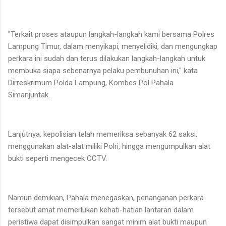
"Terkait proses ataupun langkah-langkah kami bersama Polres
Lampung Timur, dalam menyikapi, menyelidiki, dan mengungkap
perkara ini sudah dan terus dilakukan langkah-langkah untuk
membuka siapa sebenarnya pelaku pembunuhan ini," kata
Dirreskrimum Polda Lampung, Kombes Pol Pahala
Simanjuntak.
Lanjutnya, kepolisian telah memeriksa sebanyak 62 saksi,
menggunakan alat-alat miliki Polri, hingga mengumpulkan alat
bukti seperti mengecek CCTV.
Namun demikian, Pahala menegaskan, penanganan perkara
tersebut amat memerlukan kehati-hatian lantaran dalam
peristiwa dapat disimpulkan sangat minim alat bukti maupun