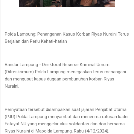
Polda Lampung: Penanganan Kasus Korban Riyas Nuraini Terus
Berjalan dan Perlu Kehati-hatian
Bandar Lampung - Direktorat Reserse Kriminal Umum
(Ditreskrimum) Polda Lampung menegaskan terus menangani
dan mengusut kasus dugaan pembunuhan korban Riyas
Nuraini.
Pernyataan tersebut disampaikan saat jajaran Penjabat Utama
(PJU) Polda Lampung menyambut dan menerima ratusan kader
Fatayat NU yang menggelar aksi solidaritas dan doa bersama
Riyas Nuraini di Mapolda Lampung, Rabu (4/12/2024).