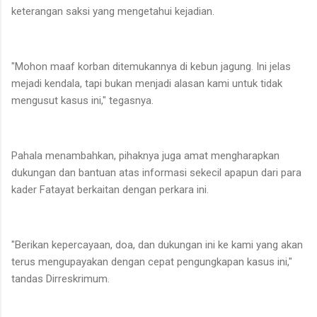
keterangan saksi yang mengetahui kejadian.
"Mohon maaf korban ditemukannya di kebun jagung. Ini jelas
mejadi kendala, tapi bukan menjadi alasan kami untuk tidak
mengusut kasus ini," tegasnya.
Pahala menambahkan, pihaknya juga amat mengharapkan
dukungan dan bantuan atas informasi sekecil apapun dari para
kader Fatayat berkaitan dengan perkara ini.
"Berikan kepercayaan, doa, dan dukungan ini ke kami yang akan
terus mengupayakan dengan cepat pengungkapan kasus ini,"
tandas Dirreskrimum.