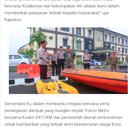
bencana. Kolaborasi dan kekompakan tim adalah kunci dalam
memberikan pelayanan terbaik kepada masyarakat,” ujar
Kapolres.
Sementara itu, dalam membantu mitigasi bencana serta
penanganan dampak yang mungkin terjadi. Polres Metro
bersama Kodim 0411/KM dan pemerintah daerah berkomitmen
untuk memberikan yang terbaik demi keselamatan warga Kota