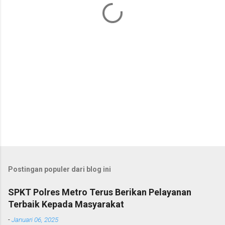
r
Postingan populer dari blog ini
SPKT Polres Metro Terus Berikan Pelayanan
Terbaik Kepada Masyarakat
-
Januari 06, 2025