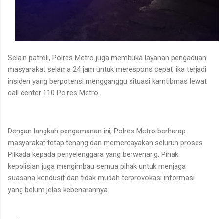
Selain patroli, Polres Metro juga membuka layanan pengaduan
masyarakat selama 24 jam untuk merespons cepat jika terjadi
insiden yang berpotensi mengganggu situasi kamtibmas lewat
call center 110 Polres Metro.
Dengan langkah pengamanan ini, Polres Metro berharap
masyarakat tetap tenang dan memercayakan seluruh proses
Pilkada kepada penyelenggara yang berwenang. Pihak
kepolisian juga mengimbau semua pihak untuk menjaga
suasana kondusif dan tidak mudah terprovokasi informasi
yang belum jelas kebenarannya.