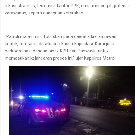
lokasi strategis, termasuk kantor PPK, guna mencegah potensi
kerawanan, seperti gangguan ketertiban.
"Patroli malam ini difokuskan pada daerah-daerah rawan
konflik, terutama di sekitar lokasi rekapitulasi. Kami juga
berkoordinasi dengan pihak KPU dan Banwaslu untuk
memastikan kelancaran proses ini," ujar Kapolres Metro.