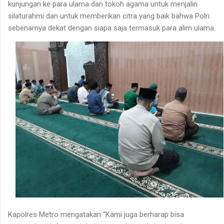
kunjungan ke para ulama dan tokoh agama untuk menjalin
silaturahmi dan untuk memberikan citra yang baik bahwa Polri
sebenarnya dekat dengan siapa saja termasuk para alim ulama.
Kapolres Metro mengatakan “Kami juga berharap bisa