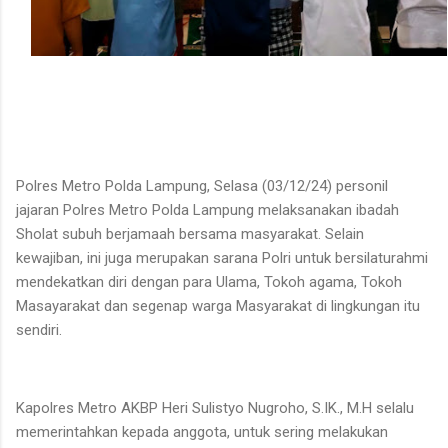
Polres Metro Polda Lampung, Selasa (03/12/24) personil
jajaran Polres Metro Polda Lampung melaksanakan ibadah
Sholat subuh berjamaah bersama masyarakat. Selain
kewajiban, ini juga merupakan sarana Polri untuk bersilaturahmi
mendekatkan diri dengan para Ulama, Tokoh agama, Tokoh
Masayarakat dan segenap warga Masyarakat di lingkungan itu
sendiri.
Kapolres Metro AKBP Heri Sulistyo Nugroho, S.IK., M.H selalu
memerintahkan kepada anggota, untuk sering melakukan