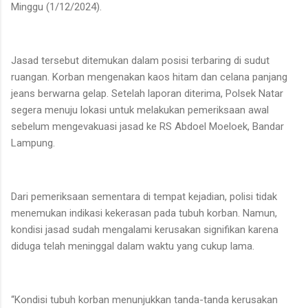
Minggu (1/12/2024).
Jasad tersebut ditemukan dalam posisi terbaring di sudut
ruangan. Korban mengenakan kaos hitam dan celana panjang
jeans berwarna gelap. Setelah laporan diterima, Polsek Natar
segera menuju lokasi untuk melakukan pemeriksaan awal
sebelum mengevakuasi jasad ke RS Abdoel Moeloek, Bandar
Lampung.
Dari pemeriksaan sementara di tempat kejadian, polisi tidak
menemukan indikasi kekerasan pada tubuh korban. Namun,
kondisi jasad sudah mengalami kerusakan signifikan karena
diduga telah meninggal dalam waktu yang cukup lama.
“Kondisi tubuh korban menunjukkan tanda-tanda kerusakan