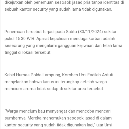
dikejutkan oleh penemuan sesosok jasad pria tanpa identitas di
sebuah kantor security yang sudah lama tidak digunakan.
Penemuan tersebut terjadi pada Sabtu (30/11/2024) sekitar
pukul 15.30 WIB. Aparat kepolisian menduga korban adalah
seseorang yang mengalami gangguan kejiwaan dan telah lama
tinggal di lokasi tersebut.
Kabid Humas Polda Lampung, Kombes Umi Fadilah Astuti
menjelaskan bahwa kasus ini terungkap setelah warga
mencium aroma tidak sedap di sekitar area tersebut.
“Warga mencium bau menyengat dan mencoba mencari
sumbernya. Mereka menemukan sesosok jasad di dalam
kantor security yang sudah tidak digunakan lagi,” ujar Umi,