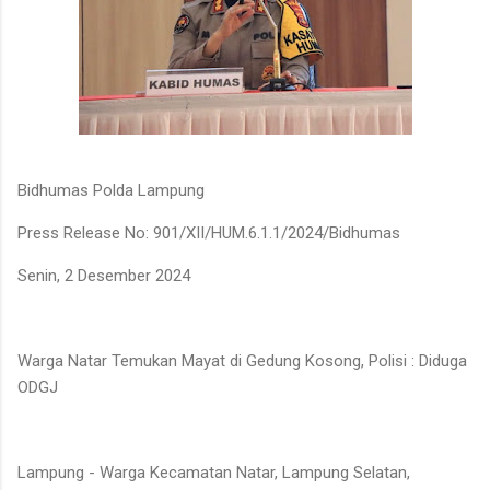
Bidhumas Polda Lampung
Press Release No: 901/XII/HUM.6.1.1/2024/Bidhumas
Senin, 2 Desember 2024
Warga Natar Temukan Mayat di Gedung Kosong, Polisi : Diduga
ODGJ
Lampung - Warga Kecamatan Natar, Lampung Selatan,