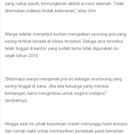
yang cukup parah, kemungkinan akibat proses alamiah. Tidak
ditemukan indikasi tindak kekerasan,” jelas Umi.
Warga sekitar menyebut korban merupakan seorang pria yang
sering terlihat berada di lokasi tersebut. Diduga, pria tersebut
telah tinggal di kantor yang sudah lama tidak digunakan itu
sejak tahun 2016.
“Beberapa warga mengenali pria ini sebagai seseorang yang
sering tinggal di sana. Jika ada keluarga yang merasa
kehilangan, kami mengimbau untuk segera melapor,”
tambahnya.
Hingga saat ini, pihak kepolisian masih menunggu hasil autopsi
dari rumah sakit untuk memastikan penyebab pasti kematian.