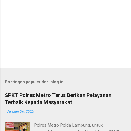
Postingan populer dari blog ini
SPKT Polres Metro Terus Berikan Pelayanan
Terbaik Kepada Masyarakat
-
Januari 06, 2025
Polres Metro Polda Lampung, untuk