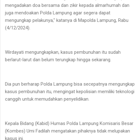
mengadakan doa bersama dan zikir kepada almarhumah dan
juga mendoakan Polda Lampung agar segera dapat
mengungkap pelakunya," katanya di Mapolda Lampung, Rabu
(4/12/2024).
Wirdayati mengungkapkan, kasus pembunuhan itu sudah
berlarut-larut dan belum terungkap hingga sekarang.
Dia pun berharap Polda Lampung bisa secepatnya mengungkap
kasus pembunuhan itu, mengingat kepolisian memiliki teknologi
canggih untuk memudahkan penyelidikan.
Kepala Bidang (Kabid) Humas Polda Lampung Komisaris Besar
(Kombes) Umi Fadilah mengatakan pihaknya tidak melupakan
kasus ini.