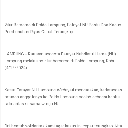
Zikir Bersama di Polda Lampung, Fatayat NU Bantu Doa Kasus
Pembunuhan Riyas Cepat Terungkap
LAMPUNG - Ratusan anggota Fatayat Nahdlatul Ulama (NU)
Lampung melakukan zikir bersama di Polda Lampung, Rabu
(4/12/2024)
Ketua Fatayat NU Lampung Wirdayati mengatakan, kedatangan
ratusan anggotanya ke Polda Lampung adalah sebagai bentuk
solidaritas sesama warga NU.
"Ini bentuk solidaritas kami agar kasus ini cepat terungkap. Kita