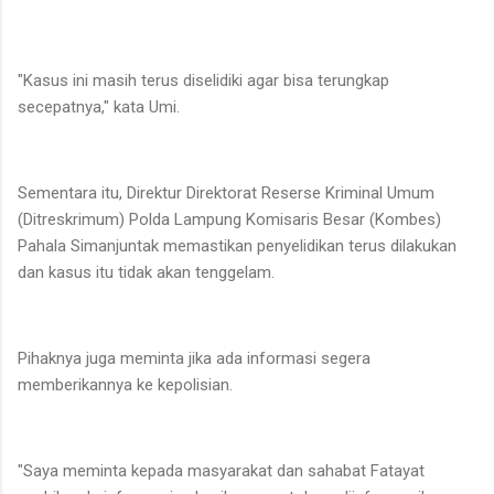
"Kasus ini masih terus diselidiki agar bisa terungkap
secepatnya," kata Umi.
Sementara itu, Direktur Direktorat Reserse Kriminal Umum
(Ditreskrimum) Polda Lampung Komisaris Besar (Kombes)
Pahala Simanjuntak memastikan penyelidikan terus dilakukan
dan kasus itu tidak akan tenggelam.
Pihaknya juga meminta jika ada informasi segera
memberikannya ke kepolisian.
"Saya meminta kepada masyarakat dan sahabat Fatayat