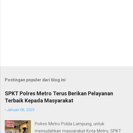
Postingan populer dari blog ini
SPKT Polres Metro Terus Berikan Pelayanan
Terbaik Kepada Masyarakat
-
Januari 06, 2025
Polres Metro Polda Lampung, untuk
memudahkan masyarakat Kota Metro, SPKT