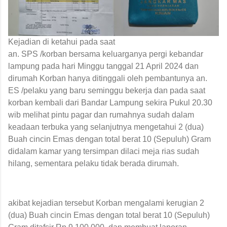
Kejadian di ketahui pada saat
an. SPS /korban bersama keluarganya pergi kebandar
lampung pada hari Minggu tanggal 21 April 2024 dan
dirumah Korban hanya ditinggali oleh pembantunya an.
ES /pelaku yang baru seminggu bekerja dan pada saat
korban kembali dari Bandar Lampung sekira Pukul 20.30
wib melihat pintu pagar dan rumahnya sudah dalam
keadaan terbuka yang selanjutnya mengetahui 2 (dua)
Buah cincin Emas dengan total berat 10 (Sepuluh) Gram
didalam kamar yang tersimpan dilaci meja rias sudah
hilang, sementara pelaku tidak berada dirumah.
akibat kejadian tersebut Korban mengalami kerugian 2
(dua) Buah cincin Emas dengan total berat 10 (Sepuluh)