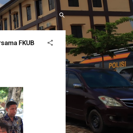
Bersama FKUB