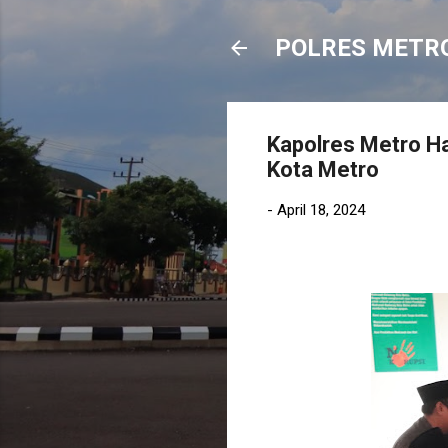
POLRES METR
Kapolres Metro Ha
Kota Metro
-
April 18, 2024