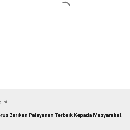
 ini
rus Berikan Pelayanan Terbaik Kepada Masyarakat