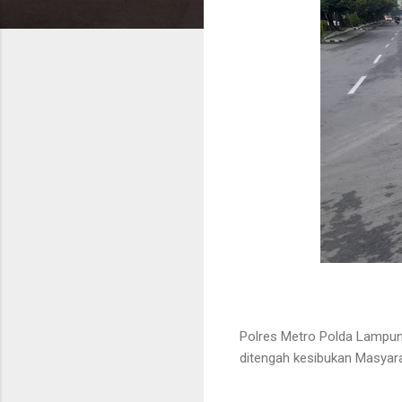
Polres Metro Polda Lampung,
ditengah kesibukan Masyar