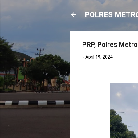
POLRES METR
PRP, Polres Metro 
-
April 19, 2024