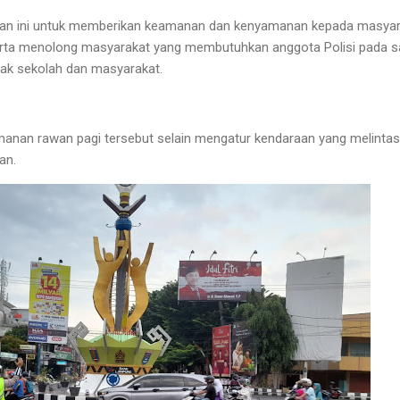
nan ini untuk memberikan keamanan dan kenyamanan kepada masyar
ta menolong masyarakat yang membutuhkan anggota Polisi pada sa
ak sekolah dan masyarakat.
manan rawan pagi tersebut selain mengatur kendaraan yang melinta
an.