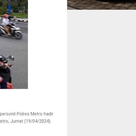
 personil Polres Metro hadir
etro, Jumat (19/04/2024).