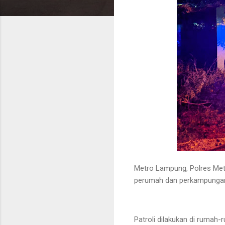
Metro Lampung, Polres Metr
perumah dan perkampungan 
Patroli dilakukan di rumah-