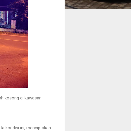
mah kosong di kawasan
ta kondisi ini, menciptakan