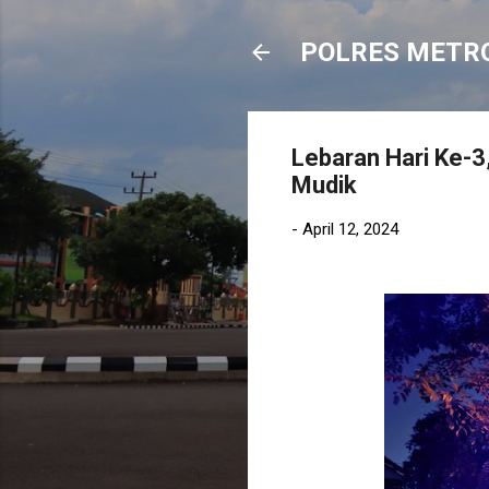
POLRES METR
Lebaran Hari Ke-3
Mudik
-
April 12, 2024