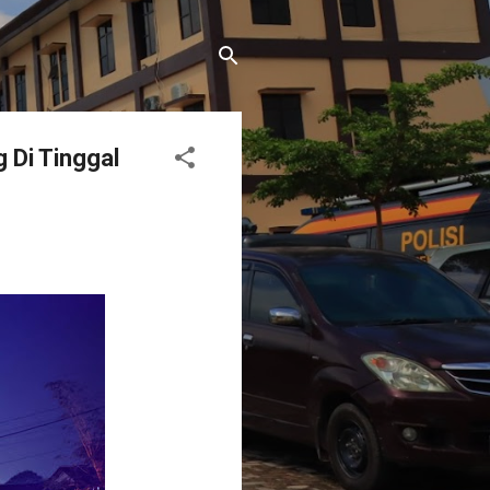
 Di Tinggal