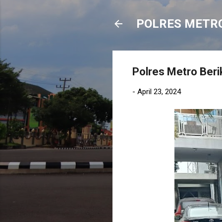
POLRES METR
Polres Metro Beri
-
April 23, 2024