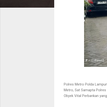
Polres Metro Polda Lampun
Metro, Sat Samapta Polre
Obyek Vital Perbankan yang