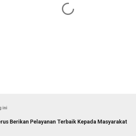
 ini
rus Berikan Pelayanan Terbaik Kepada Masyarakat