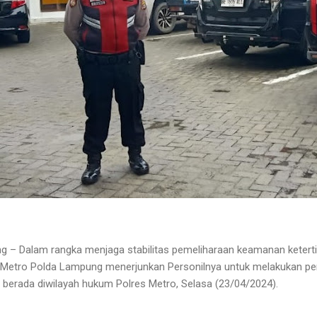
g – Dalam rangka menjaga stabilitas pemeliharaan keamanan ketert
s Metro Polda Lampung menerjunkan Personilnya untuk melakukan 
 berada diwilayah hukum Polres Metro, Selasa (23/04/2024).