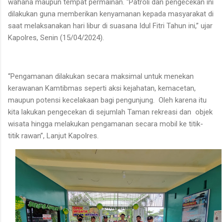
wahana maupun tempat permainan. “Patroli dan pengecekan ini
dilakukan guna memberikan kenyamanan kepada masyarakat di
saat melaksanakan hari libur di suasana Idul Fitri Tahun ini,” ujar
Kapolres, Senin (15/04/2024).
“Pengamanan dilakukan secara maksimal untuk menekan
kerawanan Kamtibmas seperti aksi kejahatan, kemacetan,
maupun potensi kecelakaan bagi pengunjung. Oleh karena itu
kita lakukan pengecekan di sejumlah Taman rekreasi dan objek
wisata hingga melakukan pengamanan secara mobil ke titik-
titik rawan”, Lanjut Kapolres.