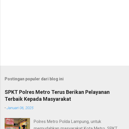
Postingan populer dari blog ini
SPKT Polres Metro Terus Berikan Pelayanan
Terbaik Kepada Masyarakat
-
Januari 06, 2025
Polres Metro Polda Lampung, untuk
memudahkan masyarakat Kota Metro, SPKT