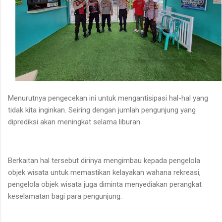
Menurutnya pengecekan ini untuk mengantisipasi hal-hal yang
tidak kita inginkan. Seiring dengan jumlah pengunjung yang
diprediksi akan meningkat selama liburan.
Berkaitan hal tersebut dirinya mengimbau kepada pengelola
objek wisata untuk memastikan kelayakan wahana rekreasi,
pengelola objek wisata juga diminta menyediakan perangkat
keselamatan bagi para pengunjung.