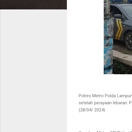
Polres Metro Polda Lampung,
setelah perayaan lebaran. 
(28/04/ 2024) .