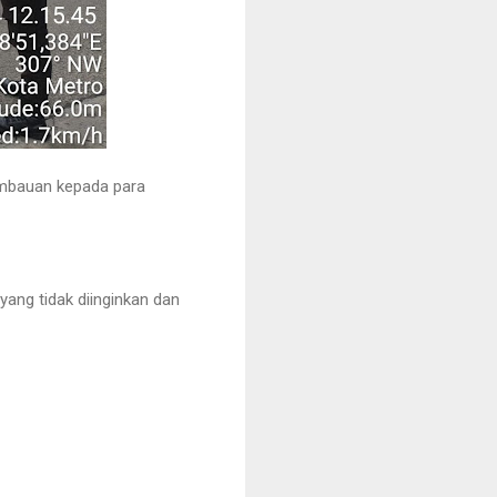
himbauan kepada para
yang tidak diinginkan dan