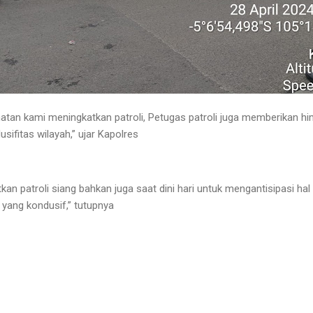
hatan kami meningkatkan patroli, Petugas patroli juga memberikan 
ifitas wilayah,” ujar Kapolres
an patroli siang bahkan juga saat dini hari untuk mengantisipasi hal 
yang kondusif,” tutupnya