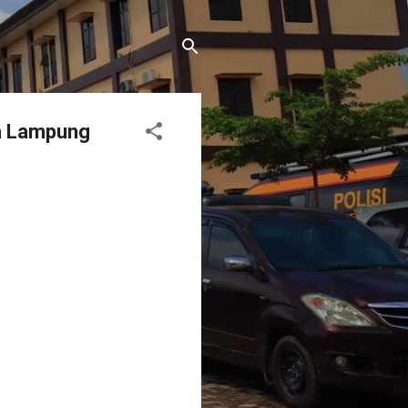
da Lampung