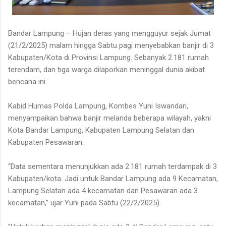
Bandar Lampung – Hujan deras yang mengguyur sejak Jumat
(21/2/2025) malam hingga Sabtu pagi menyebabkan banjir di 3
Kabupaten/Kota di Provinsi Lampung. Sebanyak 2.181 rumah
terendam, dan tiga warga dilaporkan meninggal dunia akibat
bencana ini.
Kabid Humas Polda Lampung, Kombes Yuni Iswandari,
menyampaikan bahwa banjir melanda beberapa wilayah, yakni
Kota Bandar Lampung, Kabupaten Lampung Selatan dan
Kabupaten Pesawaran.
“Data sementara menunjukkan ada 2.181 rumah terdampak di 3
Kabupaten/kota. Jadi untuk Bandar Lampung ada 9 Kecamatan,
Lampung Selatan ada 4 kecamatan dan Pesawaran ada 3
kecamatan,” ujar Yuni pada Sabtu (22/2/2025).