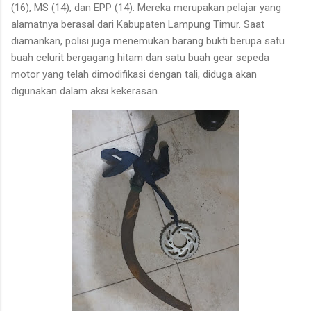
(16), MS (14), dan EPP (14). Mereka merupakan pelajar yang
alamatnya berasal dari Kabupaten Lampung Timur. Saat
diamankan, polisi juga menemukan barang bukti berupa satu
buah celurit bergagang hitam dan satu buah gear sepeda
motor yang telah dimodifikasi dengan tali, diduga akan
digunakan dalam aksi kekerasan.