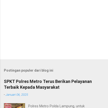
Postingan populer dari blog ini
SPKT Polres Metro Terus Berikan Pelayanan
Terbaik Kepada Masyarakat
-
Januari 06, 2025
Polres Metro Polda Lampung, untuk