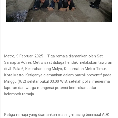
Metro, 9 Februari 2025 – Tiga remaja diamankan oleh Sat
Samapta Polres Metro saat diduga hendak melakukan tawuran
di Jl. Pala 6, Kelurahan Iring Mulyo, Kecamatan Metro Timur,
Kota Metro. Ketiganya diamankan dalam patroli preventif pada
Minggu (9/2) sekitar pukul 03.00 WIB, setelah polisi menerima
laporan dari warga mengenai potensi bentrokan antar
kelompok remaja.
Ketiga remaja yang diamankan masing-masing berinisial ADK