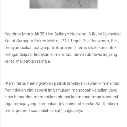
Kapolres Metro AKBP Heri Sulistyo Nugroho, S.IK., M.IK, melalui
Kasat Samapta Polres Metro, IPTU Teguh Puji Ruswanto, S.H.,
menyampaikan bahwa patroli preventif terus dilakukan untuk
mengantisipasi tindakan kriminalitas, termasuk tawuran yang
kerap melibatkan remaja.
"Kami terus meningkatkan patroli di wilayah rawan kriminalitas.
Penindakan dini seperti ini bertujuan mencegah kejadian yang
lebih besar dan memastikan situasi keamanan tetap kondusif.
Tiga remaja yang diamankan telah diserahkan ke Sat Reskrim
untuk pemeriksaan lebih lanjut," ungkapnya.