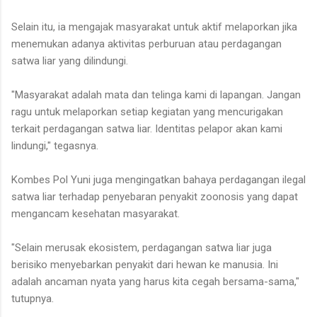
Selain itu, ia mengajak masyarakat untuk aktif melaporkan jika
menemukan adanya aktivitas perburuan atau perdagangan
satwa liar yang dilindungi.
"Masyarakat adalah mata dan telinga kami di lapangan. Jangan
ragu untuk melaporkan setiap kegiatan yang mencurigakan
terkait perdagangan satwa liar. Identitas pelapor akan kami
lindungi," tegasnya.
Kombes Pol Yuni juga mengingatkan bahaya perdagangan ilegal
satwa liar terhadap penyebaran penyakit zoonosis yang dapat
mengancam kesehatan masyarakat.
"Selain merusak ekosistem, perdagangan satwa liar juga
berisiko menyebarkan penyakit dari hewan ke manusia. Ini
adalah ancaman nyata yang harus kita cegah bersama-sama,"
tutupnya.