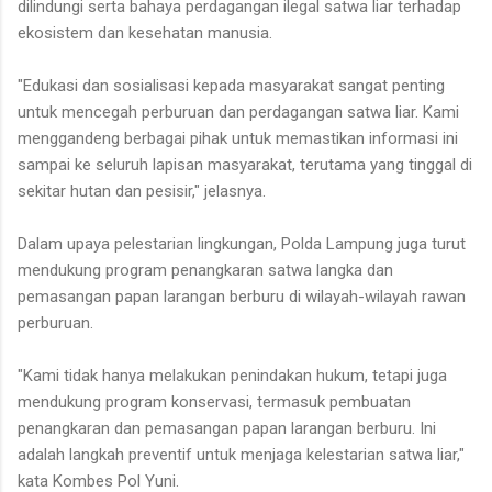
dilindungi serta bahaya perdagangan ilegal satwa liar terhadap
ekosistem dan kesehatan manusia.
"Edukasi dan sosialisasi kepada masyarakat sangat penting
untuk mencegah perburuan dan perdagangan satwa liar. Kami
menggandeng berbagai pihak untuk memastikan informasi ini
sampai ke seluruh lapisan masyarakat, terutama yang tinggal di
sekitar hutan dan pesisir," jelasnya.
Dalam upaya pelestarian lingkungan, Polda Lampung juga turut
mendukung program penangkaran satwa langka dan
pemasangan papan larangan berburu di wilayah-wilayah rawan
perburuan.
"Kami tidak hanya melakukan penindakan hukum, tetapi juga
mendukung program konservasi, termasuk pembuatan
penangkaran dan pemasangan papan larangan berburu. Ini
adalah langkah preventif untuk menjaga kelestarian satwa liar,"
kata Kombes Pol Yuni.