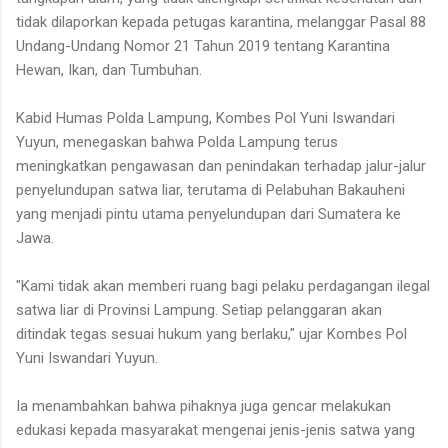
tidak dilaporkan kepada petugas karantina, melanggar Pasal 88
Undang-Undang Nomor 21 Tahun 2019 tentang Karantina
Hewan, Ikan, dan Tumbuhan.
Kabid Humas Polda Lampung, Kombes Pol Yuni Iswandari
Yuyun, menegaskan bahwa Polda Lampung terus
meningkatkan pengawasan dan penindakan terhadap jalur-jalur
penyelundupan satwa liar, terutama di Pelabuhan Bakauheni
yang menjadi pintu utama penyelundupan dari Sumatera ke
Jawa.
"Kami tidak akan memberi ruang bagi pelaku perdagangan ilegal
satwa liar di Provinsi Lampung. Setiap pelanggaran akan
ditindak tegas sesuai hukum yang berlaku," ujar Kombes Pol
Yuni Iswandari Yuyun.
Ia menambahkan bahwa pihaknya juga gencar melakukan
edukasi kepada masyarakat mengenai jenis-jenis satwa yang