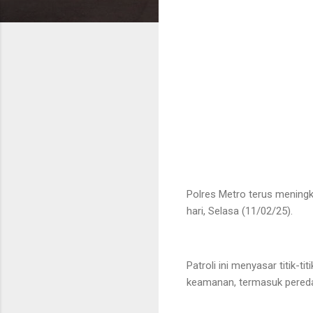
Polres Metro terus mening
hari, Selasa (11/02/25).
Patroli ini menyasar titik-
keamanan, termasuk peredar