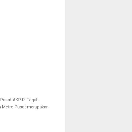
 Pusat AKP R. Teguh
n Metro Pusat merupakan