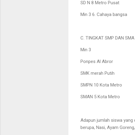
SD N 8 Metro Pusat
Min 3 6. Cahaya bangsa
C. TINGKAT SMP DAN SMA 
Min 3
Ponpes Al Abror
SMK merah Putih
SMPN 10 Kota Metro
SMAN 5 Kota Metro
Adapun jumlah siswa yang 
berupa, Nasi, Ayam Goreng,