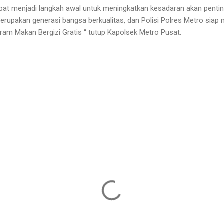
apat menjadi langkah awal untuk meningkatkan kesadaran akan pentin
erupakan generasi bangsa berkualitas, dan Polisi Polres Metro si
ram Makan Bergizi Gratis
“ tutup Kapolsek Metro Pusat.