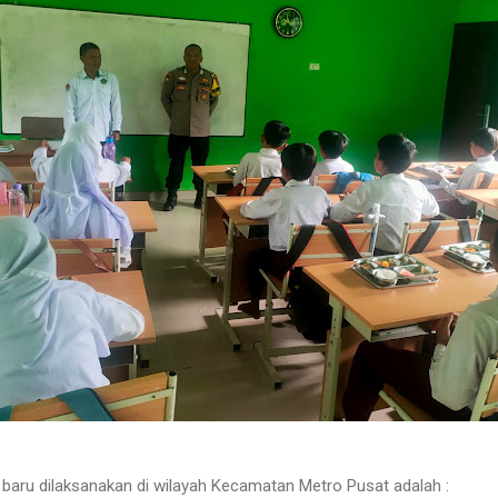
baru dilaksanakan di wilayah Kecamatan Metro Pusat adalah :