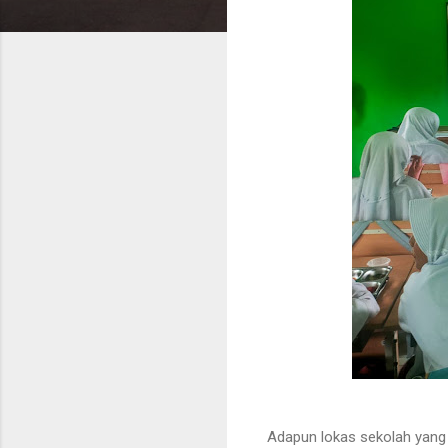
Adapun lokas sekolah yang 