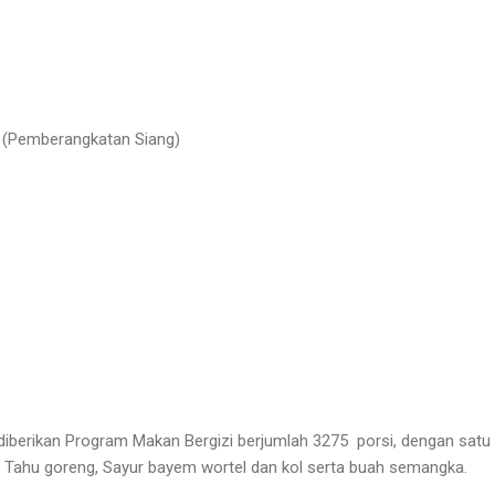
(Pemberangkatan Siang)
diberikan Program Makan Bergizi berjumlah 3275
porsi, dengan satu
 Tahu goreng, Sayur bayem wortel dan kol serta buah semangka.