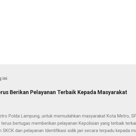
 ini
rus Berikan Pelayanan Terbaik Kepada Masyarakat
etro Polda Lampung, untuk memudahkan masyarakat Kota Metro, SP
terus bertugas memberikan pelayanan Kepolisian yang terbaik terka
 SKCK dan pelayanan Identifikasi sidik jari secara terpadu kepada m