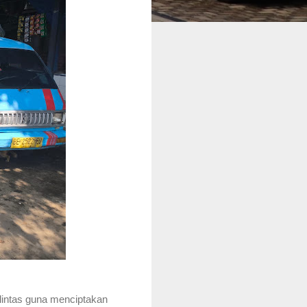
 lintas guna menciptakan