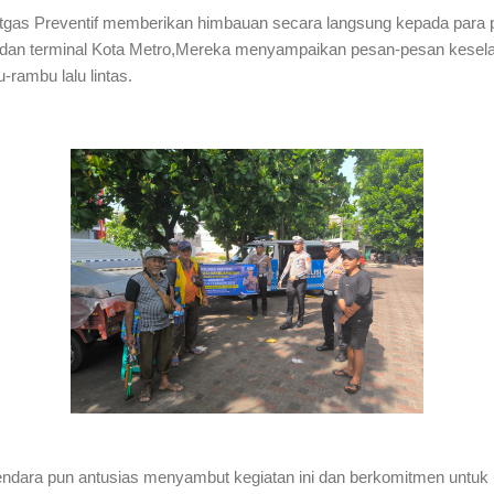
gas Preventif memberikan himbauan secara langsung kepada para 
n dan terminal Kota Metro,Mereka menyampaikan pesan-pesan kesel
rambu lalu lintas.
ndara pun antusias menyambut kegiatan ini dan berkomitmen untuk