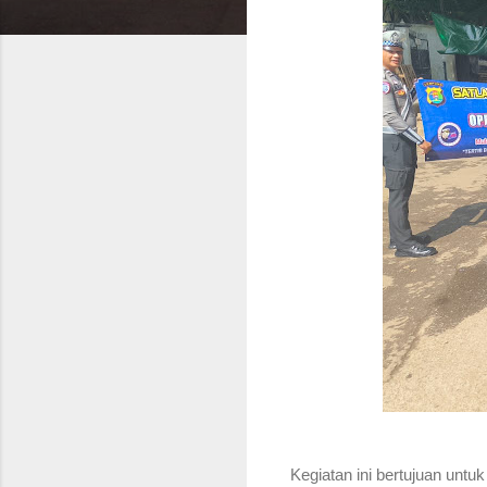
Kegiatan ini bertujuan unt