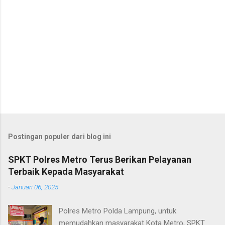
Postingan populer dari blog ini
SPKT Polres Metro Terus Berikan Pelayanan
Terbaik Kepada Masyarakat
-
Januari 06, 2025
Polres Metro Polda Lampung, untuk
memudahkan masyarakat Kota Metro, SPKT