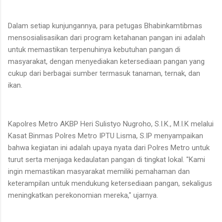
Dalam setiap kunjungannya, para petugas Bhabinkamtibmas
mensosialisasikan dari program ketahanan pangan ini adalah
untuk memastikan terpenuhinya kebutuhan pangan di
masyarakat, dengan menyediakan ketersediaan pangan yang
cukup dari berbagai sumber termasuk tanaman, ternak, dan
ikan.
Kapolres Metro AKBP Heri Sulistyo Nugroho, S.I.K., M.I.K melalui
Kasat Binmas Polres Metro IPTU Lisma, S.IP menyampaikan
bahwa kegiatan ini adalah upaya nyata dari Polres Metro untuk
turut serta menjaga kedaulatan pangan di tingkat lokal. "Kami
ingin memastikan masyarakat memiliki pemahaman dan
keterampilan untuk mendukung ketersediaan pangan, sekaligus
meningkatkan perekonomian mereka," ujarnya.