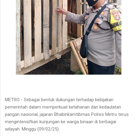
METRO - Sebagai bentuk dukungan terhadap kebijakan
pemerintah dalam memperkuat ketahanan dan kedaulatan
pangan nasional, jajaran Bhabinkamtibmas Polres Metro terus
mengintensifkan kunjungan ke warga binaan di berbagai
wilayah. Minggu (09/02/25).