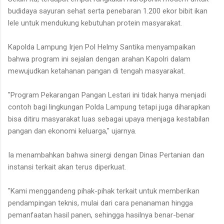
budidaya sayuran sehat serta penebaran 1.200 ekor bibit ikan
lele untuk mendukung kebutuhan protein masyarakat.
Kapolda Lampung Irjen Pol Helmy Santika menyampaikan
bahwa program ini sejalan dengan arahan Kapolri dalam
mewujudkan ketahanan pangan di tengah masyarakat.
"Program Pekarangan Pangan Lestari ini tidak hanya menjadi
contoh bagi lingkungan Polda Lampung tetapi juga diharapkan
bisa ditiru masyarakat luas sebagai upaya menjaga kestabilan
pangan dan ekonomi keluarga," ujarnya.
Ia menambahkan bahwa sinergi dengan Dinas Pertanian dan
instansi terkait akan terus diperkuat.
"Kami menggandeng pihak-pihak terkait untuk memberikan
pendampingan teknis, mulai dari cara penanaman hingga
pemanfaatan hasil panen, sehingga hasilnya benar-benar