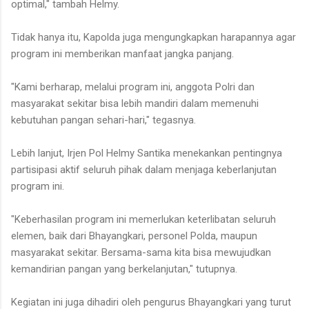
optimal," tambah Helmy.
Tidak hanya itu, Kapolda juga mengungkapkan harapannya agar
program ini memberikan manfaat jangka panjang.
"Kami berharap, melalui program ini, anggota Polri dan
masyarakat sekitar bisa lebih mandiri dalam memenuhi
kebutuhan pangan sehari-hari," tegasnya.
Lebih lanjut, Irjen Pol Helmy Santika menekankan pentingnya
partisipasi aktif seluruh pihak dalam menjaga keberlanjutan
program ini.
"Keberhasilan program ini memerlukan keterlibatan seluruh
elemen, baik dari Bhayangkari, personel Polda, maupun
masyarakat sekitar. Bersama-sama kita bisa mewujudkan
kemandirian pangan yang berkelanjutan," tutupnya.
Kegiatan ini juga dihadiri oleh pengurus Bhayangkari yang turut