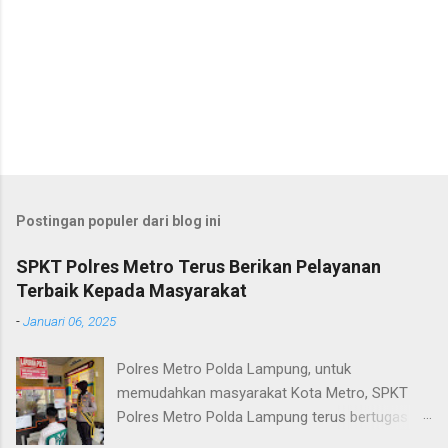
Postingan populer dari blog ini
SPKT Polres Metro Terus Berikan Pelayanan
Terbaik Kepada Masyarakat
-
Januari 06, 2025
Polres Metro Polda Lampung, untuk
memudahkan masyarakat Kota Metro, SPKT
Polres Metro Polda Lampung terus bertugas
memberikan pelayanan Kepolisian yang terbaik