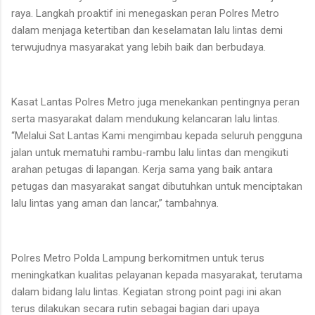
raya. Langkah proaktif ini menegaskan peran Polres Metro
dalam menjaga ketertiban dan keselamatan lalu lintas demi
terwujudnya masyarakat yang lebih baik dan berbudaya.
Kasat Lantas Polres Metro juga menekankan pentingnya peran
serta masyarakat dalam mendukung kelancaran lalu lintas.
“Melalui Sat Lantas Kami mengimbau kepada seluruh pengguna
jalan untuk mematuhi rambu-rambu lalu lintas dan mengikuti
arahan petugas di lapangan. Kerja sama yang baik antara
petugas dan masyarakat sangat dibutuhkan untuk menciptakan
lalu lintas yang aman dan lancar,” tambahnya.
Polres Metro Polda Lampung berkomitmen untuk terus
meningkatkan kualitas pelayanan kepada masyarakat, terutama
dalam bidang lalu lintas. Kegiatan strong point pagi ini akan
terus dilakukan secara rutin sebagai bagian dari upaya