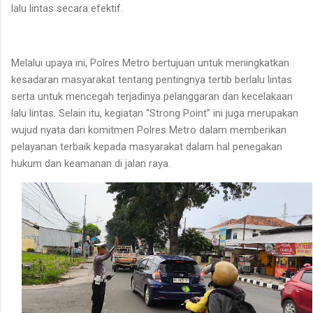
lalu lintas secara efektif.
Melalui upaya ini, Polres Metro bertujuan untuk meningkatkan
kesadaran masyarakat tentang pentingnya tertib berlalu lintas
serta untuk mencegah terjadinya pelanggaran dan kecelakaan
lalu lintas. Selain itu, kegiatan “Strong Point” ini juga merupakan
wujud nyata dari komitmen Polres Metro dalam memberikan
pelayanan terbaik kepada masyarakat dalam hal penegakan
hukum dan keamanan di jalan raya.