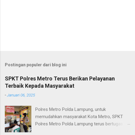
Postingan populer dari blog ini
SPKT Polres Metro Terus Berikan Pelayanan
Terbaik Kepada Masyarakat
-
Januari 06, 2025
Polres Metro Polda Lampung, untuk
memudahkan masyarakat Kota Metro, SPKT
Polres Metro Polda Lampung terus bertugas
memberikan pelayanan Kepolisian yang terbaik