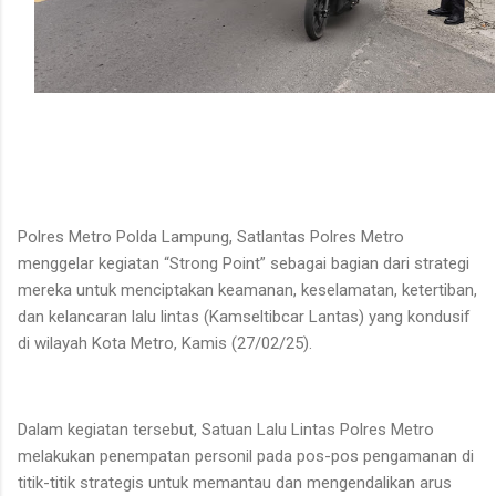
Polres Metro Polda Lampung, Satlantas Polres Metro
menggelar kegiatan “Strong Point” sebagai bagian dari strategi
mereka untuk menciptakan keamanan, keselamatan, ketertiban,
dan kelancaran lalu lintas (Kamseltibcar Lantas) yang kondusif
di wilayah Kota Metro, Kamis (27/02/25).
Dalam kegiatan tersebut, Satuan Lalu Lintas Polres Metro
melakukan penempatan personil pada pos-pos pengamanan di
titik-titik strategis untuk memantau dan mengendalikan arus