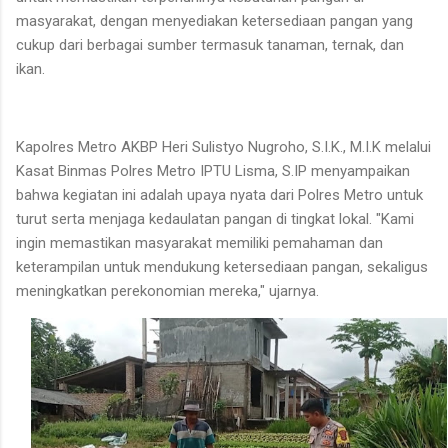
masyarakat, dengan menyediakan ketersediaan pangan yang
cukup dari berbagai sumber termasuk tanaman, ternak, dan
ikan.
Kapolres Metro AKBP Heri Sulistyo Nugroho, S.I.K., M.I.K melalui
Kasat Binmas Polres Metro IPTU Lisma, S.IP menyampaikan
bahwa kegiatan ini adalah upaya nyata dari Polres Metro untuk
turut serta menjaga kedaulatan pangan di tingkat lokal. "Kami
ingin memastikan masyarakat memiliki pemahaman dan
keterampilan untuk mendukung ketersediaan pangan, sekaligus
meningkatkan perekonomian mereka," ujarnya.