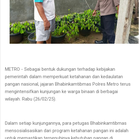
METRO - Sebagai bentuk dukungan terhadap kebijakan
pemerintah dalam memperkuat ketahanan dan kedaulatan
pangan nasional, jajaran Bhabinkamtibmas Polres Metro terus
mengintensifkan kunjungan ke warga binaan di berbagai
wilayah. Rabu (26/02/25).
Dalam setiap kunjungannya, para petugas Bhabinkamtibmas
mensosialisasikan dari program ketahanan pangan ini adalah
untuk memastikan terpenuhinya kebutuhan pangan di