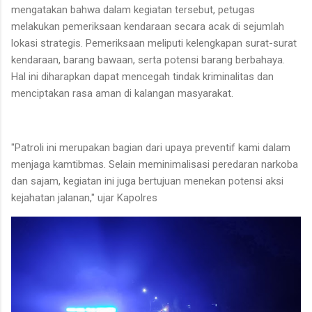
mengatakan bahwa dalam kegiatan tersebut, petugas
melakukan pemeriksaan kendaraan secara acak di sejumlah
lokasi strategis. Pemeriksaan meliputi kelengkapan surat-surat
kendaraan, barang bawaan, serta potensi barang berbahaya.
Hal ini diharapkan dapat mencegah tindak kriminalitas dan
menciptakan rasa aman di kalangan masyarakat.
"Patroli ini merupakan bagian dari upaya preventif kami dalam
menjaga kamtibmas. Selain meminimalisasi peredaran narkoba
dan sajam, kegiatan ini juga bertujuan menekan potensi aksi
kejahatan jalanan," ujar Kapolres