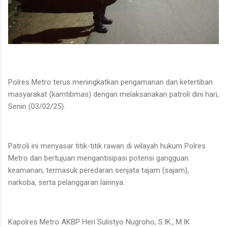
Polres Metro terus meningkatkan pengamanan dan ketertiban
masyarakat (kamtibmas) dengan melaksanakan patroli dini hari,
Senin (03/02/25).
Patroli ini menyasar titik-titik rawan di wilayah hukum Polres
Metro dan bertujuan mengantisipasi potensi gangguan
keamanan, termasuk peredaran senjata tajam (sajam),
narkoba, serta pelanggaran lainnya.
Kapolres Metro AKBP Heri Sulistyo Nugroho, S.IK., M.IK